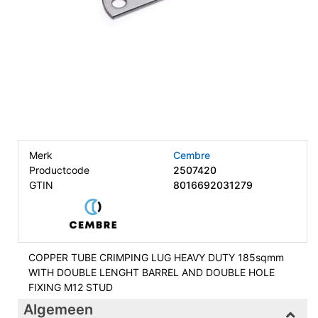
Merk
Cembre
Productcode
2507420
GTIN
8016692031279
COPPER TUBE CRIMPING LUG HEAVY DUTY 185sqmm
WITH DOUBLE LENGHT BARREL AND DOUBLE HOLE
FIXING M12 STUD
Algemeen