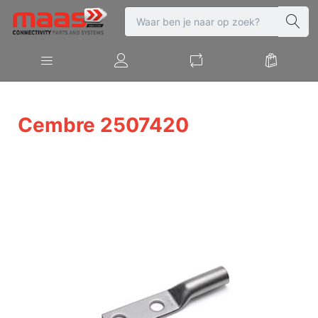
Cembre 2507420