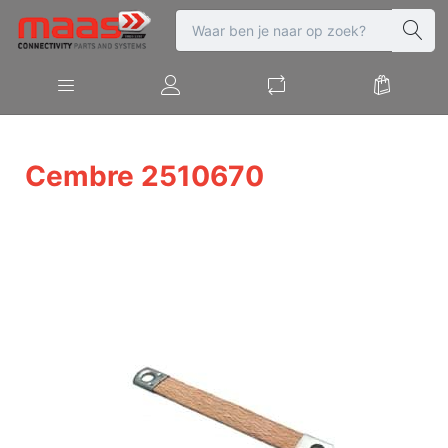
Cembre 2510670