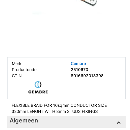
Merk
Cembre
Productcode
2510670
GTIN
8016692013398
FLEXIBLE BRAID FOR 16sqmm CONDUCTOR SIZE
320mm LENGHT WITH 8mm STUDS FIXINGS
Algemeen