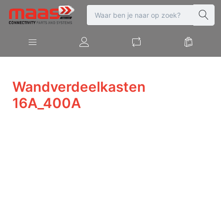
Wandverdeelkasten
16A_400A