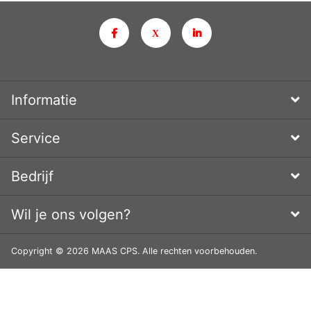
Informatie
Service
Bedrijf
Wil je ons volgen?
Copyright © 2026 MAAS CPS. Alle rechten voorbehouden.