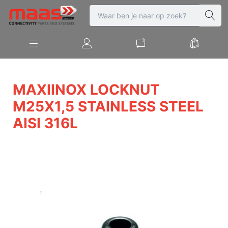
MAXIINOX LOCKNUT
M25X1,5 STAINLESS STEEL
AISI 316L